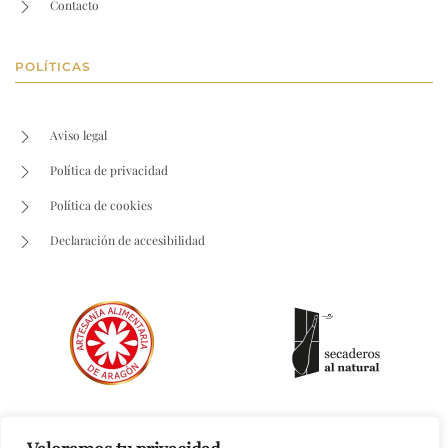
Contacto
POLÍTICAS
Aviso legal
Política de privacidad
Política de cookies
Declaración de accesibilidad