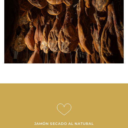
JAMÓN SECADO AL NATURAL