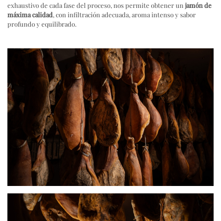
exhaustivo de cada fase del proceso, nos permite obtener un
jamón de
máxima calidad
, con infiltración adecuada, aroma intenso y sabor
profundo y equilibrado.