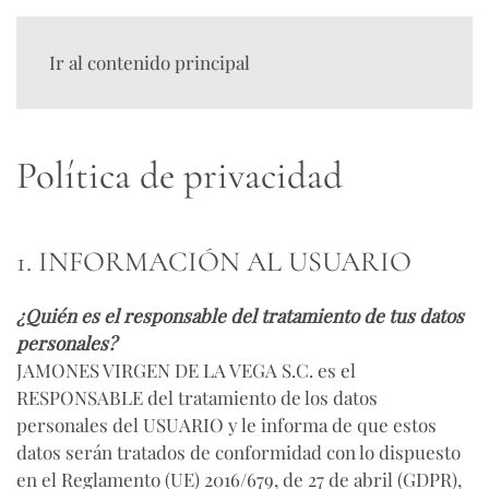
Ir al contenido principal
Política de privacidad
1. INFORMACIÓN AL USUARIO
¿Quién es el responsable del tratamiento de tus datos
personales?
JAMONES VIRGEN DE LA VEGA S.C.
es el
RESPONSABLE del tratamiento de los datos
personales del USUARIO y le informa de que estos
datos serán tratados de conformidad con lo dispuesto
en el Reglamento (UE) 2016/679, de 27 de abril (GDPR),