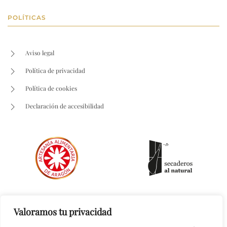
POLÍTICAS
Aviso legal
Política de privacidad
Política de cookies
Declaración de accesibilidad
Valoramos tu privacidad