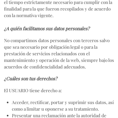
el tiempo estrictamente necesario para cumplir con la
finalidad para la que fueron recopilados y de acuerdo
con la normativa vigente.
¿A quién facilitamos sus datos personales?
No compartimos datos personales con terceros salvo
que sea necesario por obligación legal o para la
prestación de servicios relacionados con el
mantenimiento y operación de la web, siempre bajo los
acuerdos de confidencialidad adecuados.
¿Cuáles son tus derechos?
El USUARIO tiene derecho a:
Acceder, rectificar, portar y suprimir sus datos, así
como a limitar u oponerse a su tratamiento.
Presentar una reclamación ante la autoridad de