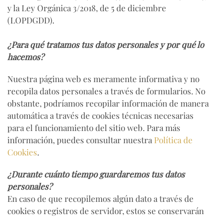
y la Ley Orgánica 3/2018, de 5 de diciembre
(LOPDGDD).
¿Para qué tratamos tus datos personales y por qué lo
hacemos?
Nuestra página web es meramente informativa y no
recopila datos personales a través de formularios. No
obstante, podríamos recopilar información de manera
automática a través de cookies técnicas necesarias
para el funcionamiento del sitio web. Para más
información, puedes consultar nuestra
Política de
Cookies
.
¿Durante cuánto tiempo guardaremos tus datos
personales?
En caso de que recopilemos algún dato a través de
cookies o registros de servidor, estos se conservarán